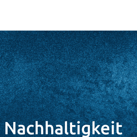
 Nachhaltigkeit