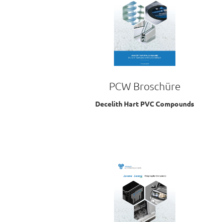
PCW Broschüre
Decelith Hart PVC Compounds