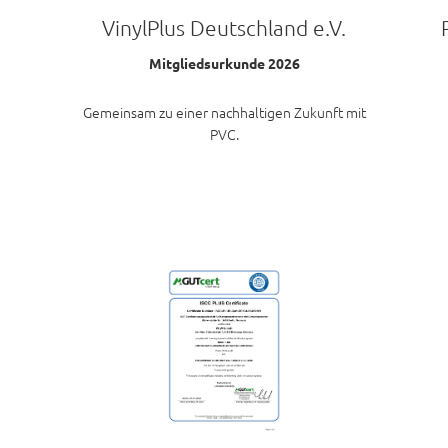
VinylPlus Deutschland e.V.
Mitgliedsurkunde 2026
Gemeinsam zu einer nachhaltigen Zukunft mit
PVC.