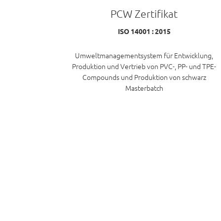
PCW Zertifikat
ISO 14001 : 2015
Umweltmanagementsystem für Entwicklung,
Produktion und Vertrieb von PVC-, PP- und TPE-
Compounds und Produktion von schwarz
Masterbatch