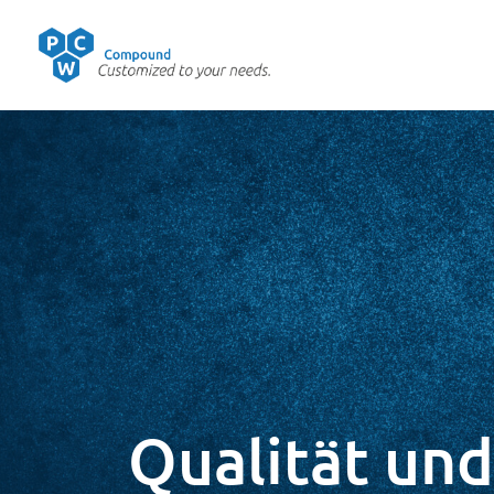
Qualität und