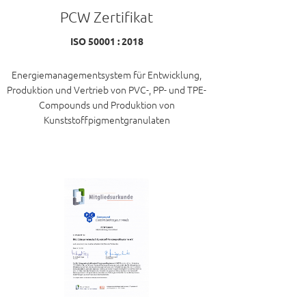
PCW Zertifikat
ISO 50001 : 2018
Energiemanagementsystem für Entwicklung,
Produktion und Vertrieb von PVC-, PP- und TPE-
Compounds und Produktion von
Kunststoffpigmentgranulaten