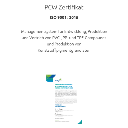
PCW Zertifikat
ISO 9001 : 2015
Managementsystem für Entwicklung, Produktion
und Vertrieb von PVC-, PP- und TPE-Compounds
und Produktion von
Kunststoffpigmentgranulaten