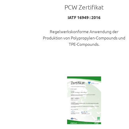
PCW Zertifikat
IATF 16949 : 2016
Regelwerkskonforme Anwendung der
Produktion von Polypropylen-Compounds und
TPE-Compounds.