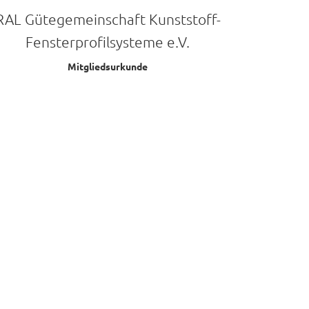
RAL Gütegemeinschaft Kunststoff-
Fensterprofilsysteme e.V.
Mitgliedsurkunde