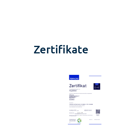
Zertifikate