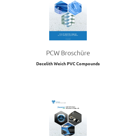
PCW Broschüre
Decelith Weich PVC Compounds