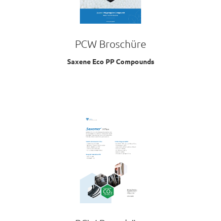
PCW Broschüre
Saxene Eco PP Compounds