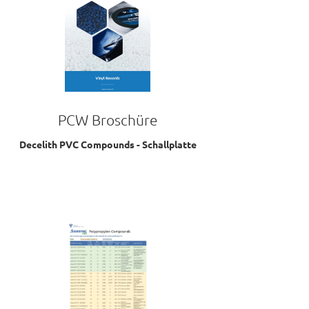
PCW Broschüre
Decelith PVC Compounds - Schallplatte