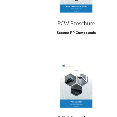
PCW Broschüre
Saxene PP Compounds