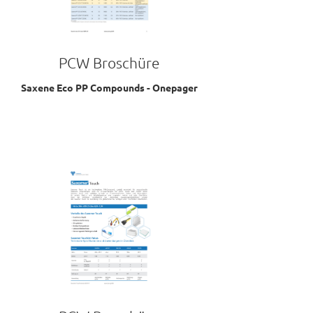
PCW Broschüre
Saxene Eco PP Compounds - Onepager